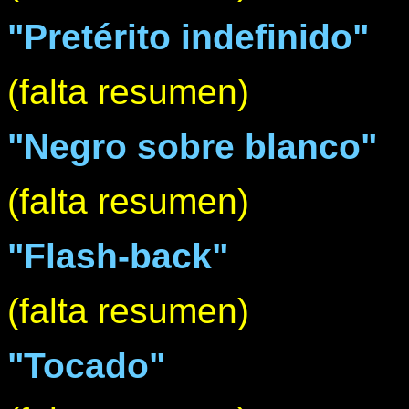
"Pretérito indefinido"
(falta resumen)
"Negro sobre blanco"
(falta resumen)
"Flash-back"
(falta resumen)
"Tocado"