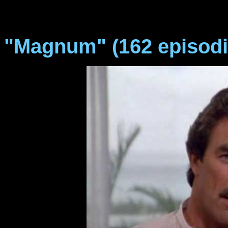
"Magnum" (162 episodi