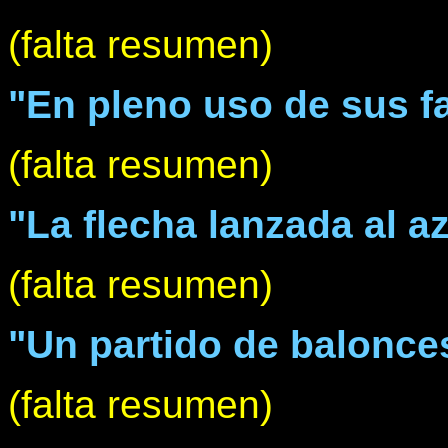
(falta resumen)
"En pleno uso de sus f
(falta resumen)
"La flecha lanzada al a
(falta resumen)
"Un partido de balonce
(falta resumen)