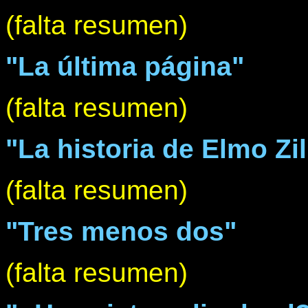
(falta resumen)
"La última página"
(falta resumen)
"La historia de Elmo Zil
(falta resumen)
"Tres menos dos"
(falta resumen)