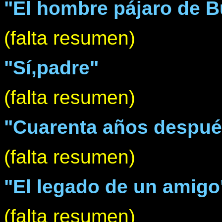
"El hombre pájaro de 
(falta resumen)
"Sí,padre"
(falta resumen)
"Cuarenta años después 
(falta resumen)
"El legado de un amigo
(falta resumen)