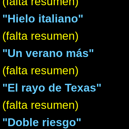
(falta resumen)
"Hielo italiano"
(falta resumen)
"Un verano más"
(falta resumen)
"El rayo de Texas"
(falta resumen)
"Doble riesgo"