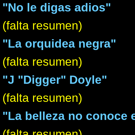
"No le digas adios"
(falta resumen)
"La orquidea negra"
(falta resumen)
"J "Digger" Doyle"
(falta resumen)
"La belleza no conoce e
(falta resumen)