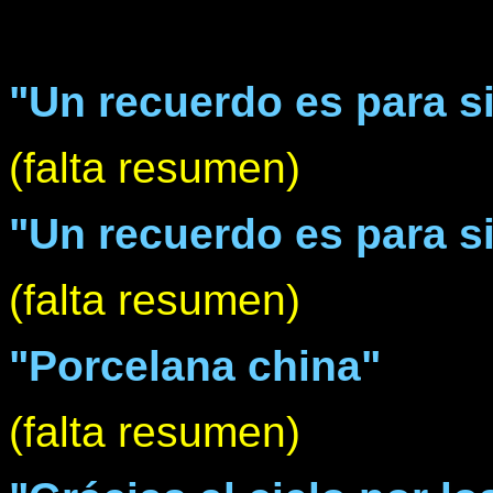
"Un recuerdo es para si
(falta resumen)
"Un recuerdo es para si
(falta resumen)
"Porcelana china"
(falta resumen)