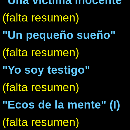
"Una víctima inocente"
(falta resumen)
"Un pequeño sueño"
(falta resumen)
"Yo soy testigo"
(falta resumen)
"Ecos de la mente" (I)
(falta resumen)