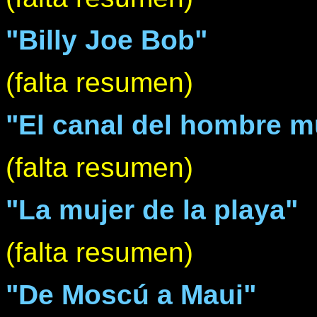
"Billy Joe Bob"
(falta resumen)
"El canal del hombre m
(falta resumen)
"La mujer de la playa"
(falta resumen)
"De Moscú a Maui"