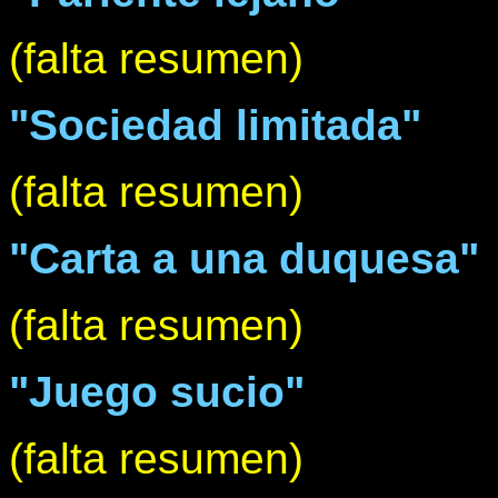
(falta resumen)
"Sociedad limitada"
(falta resumen)
"Carta a una duquesa"
(falta resumen)
"Juego sucio"
(falta resumen)