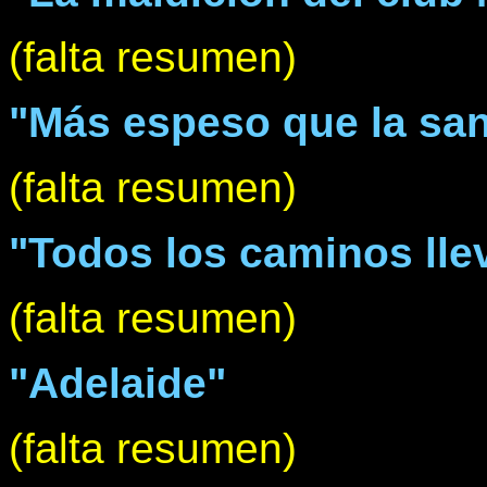
(falta resumen)
"Más espeso que la sa
(falta resumen)
"Todos los caminos lle
(falta resumen)
"Adelaide"
(falta resumen)