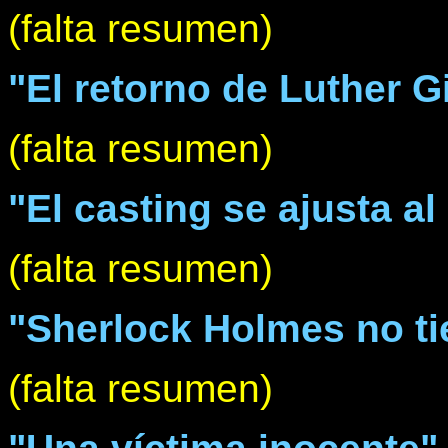
(falta resumen)
"El retorno de Luther Gi
(falta resumen)
"El casting se ajusta al
(falta resumen)
"Sherlock Holmes no ti
(falta resumen)