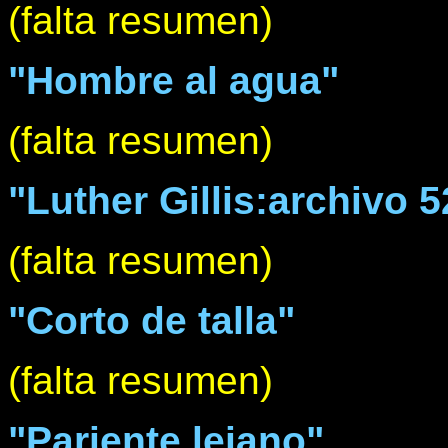
(falta resumen)
"Hombre al agua"
(falta resumen)
"Luther Gillis:archivo 5
(falta resumen)
"Corto de talla"
(falta resumen)
"Pariente lejano"