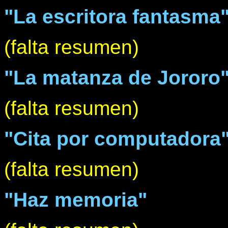
"La escritora fantasma
(falta resumen)
"La matanza de Jororo
(falta resumen)
"Cita por computadora
(falta resumen)
"Haz memoria"