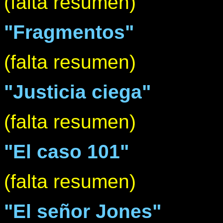
(falta resumen)
"Fragmentos"
(falta resumen)
"Justicia ciega"
(falta resumen)
"El caso 101"
(falta resumen)
"El señor Jones"