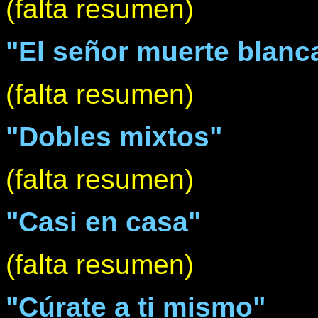
(falta resumen)
"El señor muerte blanc
(falta resumen)
"Dobles mixtos"
(falta resumen)
"Casi en casa"
(falta resumen)
"Cúrate a ti mismo"