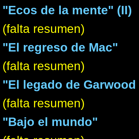
"Ecos de la mente" (II)
(falta resumen)
"El regreso de Mac"
(falta resumen)
"El legado de Garwood
(falta resumen)
"Bajo el mundo"