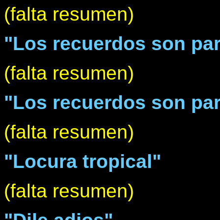
(falta resumen)
"Los recuerdos son par
(falta resumen)
"Los recuerdos son para
(falta resumen)
"Locura tropical"
(falta resumen)