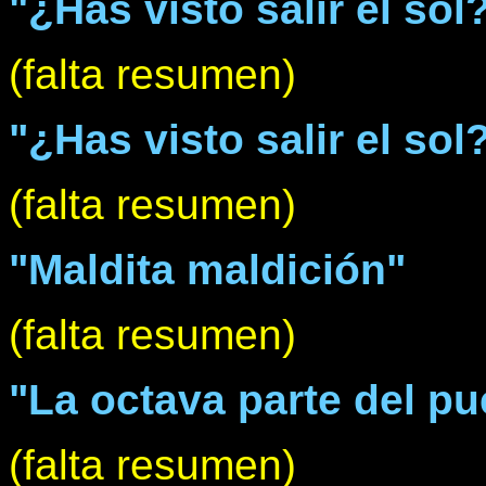
"¿Has visto salir el sol?
(falta resumen)
"¿Has visto salir el sol?"
(falta resumen)
"Maldita maldición"
(falta resumen)
"La octava parte del pu
(falta resumen)