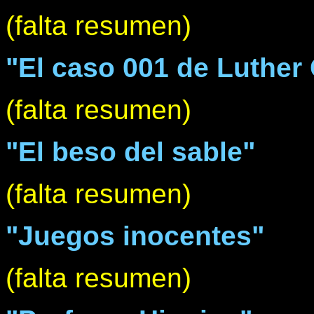
(falta resumen)
"El caso 001 de Luther G
(falta resumen)
"El beso del sable"
(falta resumen)
"Juegos inocentes"
(falta resumen)