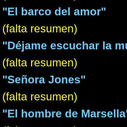
"El barco del amor"
(falta resumen)
"Déjame escuchar la m
(falta resumen)
"Señora Jones"
(falta resumen)
"El hombre de Marsella