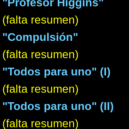
"Profesor Higgins"
(falta resumen)
"Compulsión"
(falta resumen)
"Todos para uno" (I)
(falta resumen)
"Todos para uno" (II)
(falta resumen)