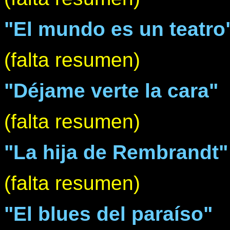
"El mundo es un teatro
(falta resumen)
"Déjame verte la cara"
(falta resumen)
"La hija de Rembrandt"
(falta resumen)
"El blues del paraíso"